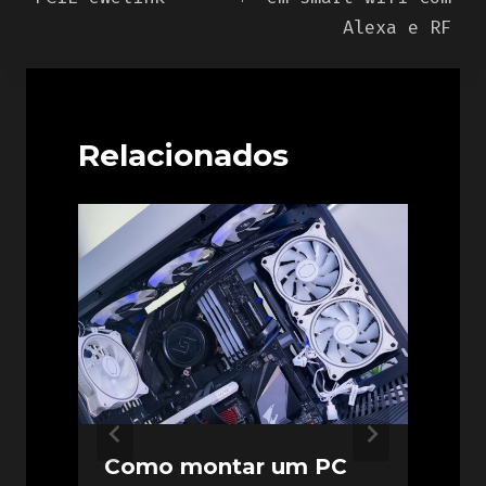
Alexa e RF
Relacionados
Como montar um PC