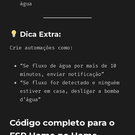
água
Dica Extra:
Crie automações como:
“Se fluxo de água por mais de 10
minutos, enviar notificação”
“Se fluxo for detectado e ninguém
estiver em casa, desligar a bomba
d’água”
Código completo para o