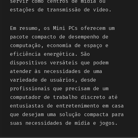
servir como centros de mídia ou
estações de transmissão de vídeo.
Em resumo, os Mini PCs oferecem um
pacote compacto de desempenho de
computação, economia de espaço e
eficiência energética. São
dispositivos versáteis que podem
atender às necessidades de uma
variedade de usuários, desde
profissionais que precisam de um
computador de trabalho discreto até
entusiastas de entretenimento em casa
que desejam uma solução compacta para
suas necessidades de mídia e jogos.