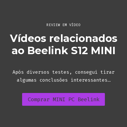
REVIEW EM VÍDEO
Vídeos relacionados
ao Beelink S12 MINI
Após diversos testes, consegui tirar
algumas conclusões interessantes…
Comprar MINI PC Beelink