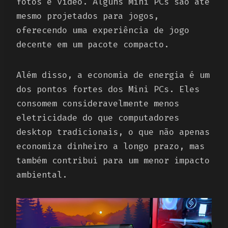
fotos e vídeo. Alguns Mini PCs são até
mesmo projetados para jogos,
oferecendo uma experiência de jogo
decente em um pacote compacto.
Além disso, a economia de energia é um
dos pontos fortes dos Mini PCs. Eles
consomem consideravelmente menos
eletricidade do que computadores
desktop tradicionais, o que não apenas
economiza dinheiro a longo prazo, mas
também contribui para um menor impacto
ambiental.