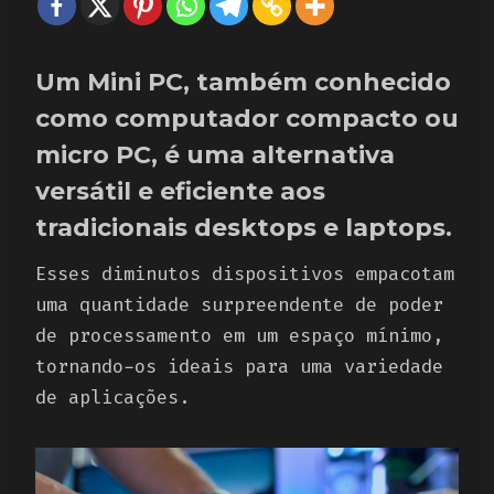
Um Mini PC, também conhecido
como computador compacto ou
micro PC, é uma alternativa
versátil e eficiente aos
tradicionais desktops e laptops.
Esses diminutos dispositivos empacotam
uma quantidade surpreendente de poder
de processamento em um espaço mínimo,
tornando-os ideais para uma variedade
de aplicações.