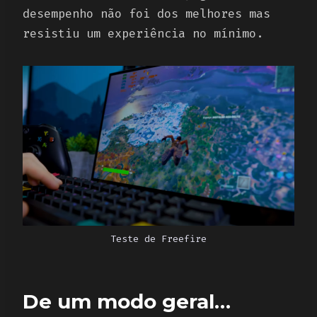
desempenho não foi dos melhores mas
resistiu um experiência no mínimo.
Teste de Freefire
De um modo geral…