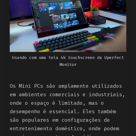
Usando com uma tela 4k touchscreen da Uperfect
Monitor
Os Mini PCs são amplamente utilizados
em ambientes comerciais e industriais,
onde o espaço é limitado, mas o
desempenho é essencial. Eles também
são populares em configurações de
entretenimento doméstico, onde podem