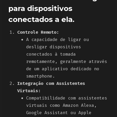
para dispositivos
conectados a ela.
Controle Remoto:
A capacidade de ligar ou
desligar dispositivos
conectados à tomada
remotamente, geralmente através
de um aplicativo dedicado no
smartphone.
Integração com Assistentes
Virtuais:
Compatibilidade com assistentes
virtuais como Amazon Alexa,
Google Assistant ou Apple