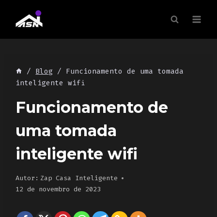
Skip
to
content
/
Blog
/
Funcionamento de uma tomada
inteligente wifi
Funcionamento de
uma tomada
inteligente wifi
Autor:
Zap Casa Inteligente
12 de novembro de 2023