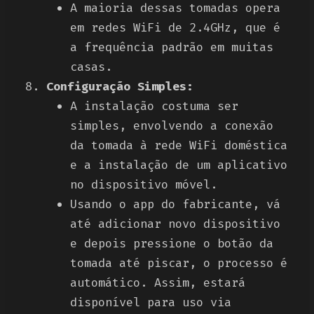
A maioria dessas tomadas opera
em redes WiFi de 2.4GHz, que é
a frequência padrão em muitas
casas.
Configuração Simples:
A instalação costuma ser
simples, envolvendo a conexão
da tomada à rede WiFi doméstica
e a instalação de um aplicativo
no dispositivo móvel.
Usando o app do fabricante, vá
até adicionar novo dispositivo
e depois pressione o botão da
tomada até piscar, o processo é
automático. Assim, estará
disponível para uso via