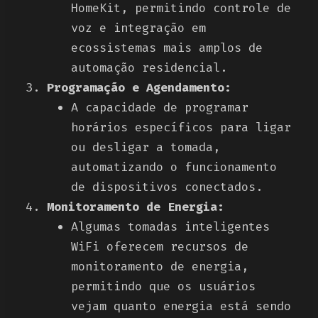
HomeKit, permitindo controle de
voz e integração em
ecossistemas mais amplos de
automação residencial.
Programação e Agendamento:
A capacidade de programar
horários específicos para ligar
ou desligar a tomada,
automatizando o funcionamento
de dispositivos conectados.
Monitoramento de Energia:
Algumas tomadas inteligentes
WiFi oferecem recursos de
monitoramento de energia,
permitindo que os usuários
vejam quanto energia está sendo