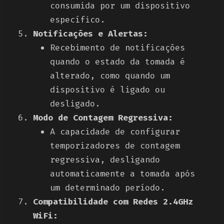
consumida por um dispositivo
específico.
Notificações e Alertas:
Recebimento de notificações
quando o estado da tomada é
alterado, como quando um
dispositivo é ligado ou
desligado.
Modo de Contagem Regressiva:
A capacidade de configurar
temporizadores de contagem
regressiva, desligando
automaticamente a tomada após
um determinado período.
Compatibilidade com Redes 2.4GHz
WiFi: