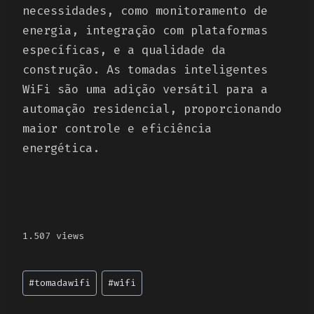
necessidades, como monitoramento de
energia, integração com plataformas
específicas, e a qualidade da
construção. As tomadas inteligentes
WiFi são uma adição versátil para a
automação residencial, proporcionando
maior controle e eficiência
energética.
1.507 views
Post
#
tomadawifi
#
wifi
Tags: