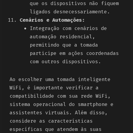
que os dispositivos não fiquem
ligados desnecessariamente.
Cenários e Automações:
Integração com cenários de
automação residencial,
permitindo que a tomada
participe em ações coordenadas
com outros dispositivos.
Ao escolher uma tomada inteligente
WiFi, é importante verificar a
compatibilidade com sua rede WiFi,
sistema operacional do smartphone e
assistentes virtuais. Além disso,
considere as características
específicas que atendem às suas