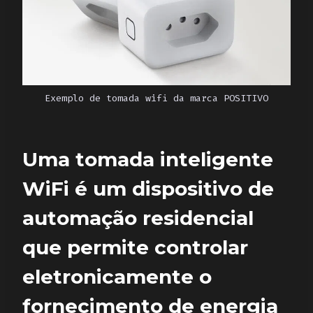
Exemplo de tomada wifi da marca POSITIVO
Uma tomada inteligente
WiFi é um dispositivo de
automação residencial
que permite controlar
eletronicamente o
fornecimento de energia