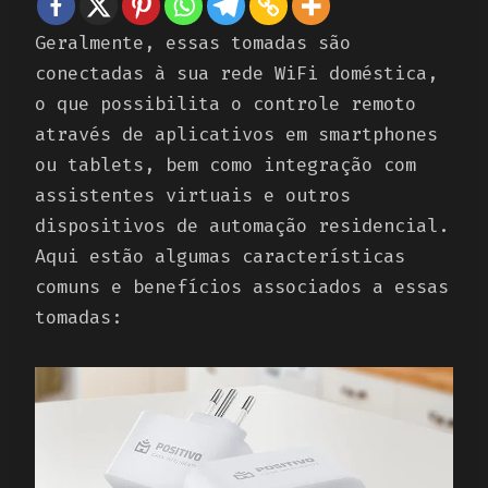
Geralmente, essas tomadas são
conectadas à sua rede WiFi doméstica,
o que possibilita o controle remoto
através de aplicativos em smartphones
ou tablets, bem como integração com
assistentes virtuais e outros
dispositivos de automação residencial.
Aqui estão algumas características
comuns e benefícios associados a essas
tomadas: