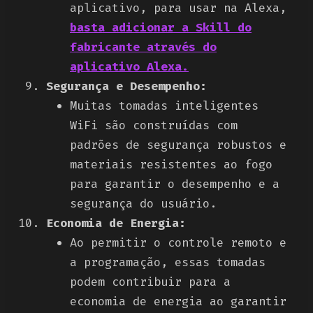
aplicativo, para usar na Alexa,
basta adicionar a Skill do
fabricante através do
aplicativo Alexa.
Segurança e Desempenho:
Muitas tomadas inteligentes
WiFi são construídas com
padrões de segurança robustos e
materiais resistentes ao fogo
para garantir o desempenho e a
segurança do usuário.
Economia de Energia:
Ao permitir o controle remoto e
a programação, essas tomadas
podem contribuir para a
economia de energia ao garantir