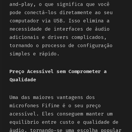
and-play, o que significa que você
pode conectá-los diretamente ao seu
computador via USB. Isso elimina a
necessidade de interfaces de áudio
adicionais e drivers complicados,
tornando o processo de configuração
simples e rápido.
Preço Acessível sem Comprometer a
Qualidade
Uma das maiores vantagens dos
microfones Fifine é o seu preço
acessível. Eles conseguem manter um
equilíbrio entre custo e qualidade de
áudio, tornando-se uma escolha popular