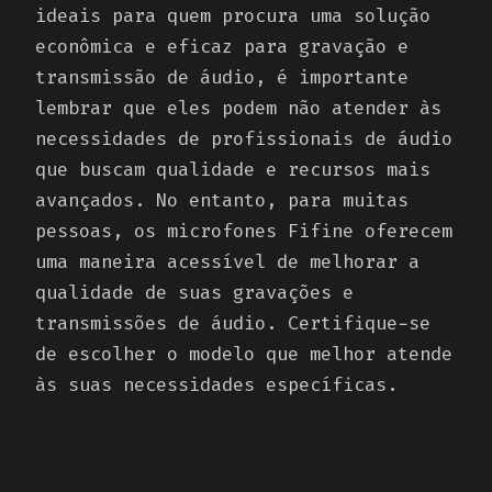
ideais para quem procura uma solução
econômica e eficaz para gravação e
transmissão de áudio, é importante
lembrar que eles podem não atender às
necessidades de profissionais de áudio
que buscam qualidade e recursos mais
avançados. No entanto, para muitas
pessoas, os microfones Fifine oferecem
uma maneira acessível de melhorar a
qualidade de suas gravações e
transmissões de áudio. Certifique-se
de escolher o modelo que melhor atende
às suas necessidades específicas.