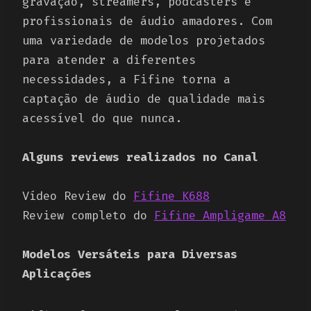
gravação, streamers, podcasters e
profissionais de áudio amadores. Com
uma variedade de modelos projetados
para atender a diferentes
necessidades, a Fifine torna a
captação de áudio de qualidade mais
acessível do que nunca.
Alguns reviews realizados no Canal
Vídeo Review do
Fifine K688
Review completo do
Fifine Ampligame A8
Modelos Versáteis para Diversas
Aplicações