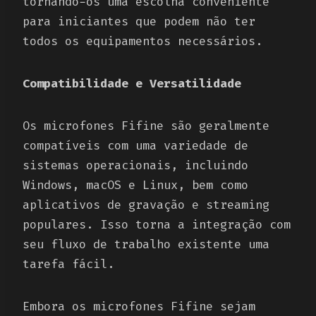
tornando-os uma escolha conveniente
para iniciantes que podem não ter
todos os equipamentos necessários.
Compatibilidade e Versatilidade
Os microfones Fifine são geralmente
compatíveis com uma variedade de
sistemas operacionais, incluindo
Windows, macOS e Linux, bem como
aplicativos de gravação e streaming
populares. Isso torna a integração com
seu fluxo de trabalho existente uma
tarefa fácil.
Embora os microfones Fifine sejam