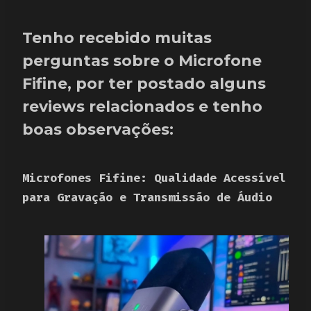
Tenho recebido muitas
perguntas sobre o Microfone
Fifine, por ter postado alguns
reviews relacionados e tenho
boas observações:
Microfones Fifine: Qualidade Acessível
para Gravação e Transmissão de Áudio