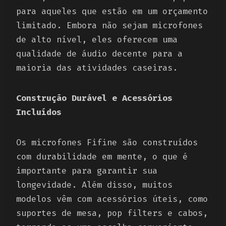
para aqueles que estão em um orçamento
limitado. Embora não sejam microfones
de alto nível, eles oferecem uma
qualidade de áudio decente para a
maioria das atividades caseiras.
Construção Durável e Acessórios
Incluídos
Os microfones Fifine são construídos
com durabilidade em mente, o que é
importante para garantir sua
longevidade. Além disso, muitos
modelos vêm com acessórios úteis, como
suportes de mesa, pop filters e cabos,