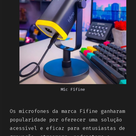
Mic Fifine
Os microfones da marca Fifine ganharam
popularidade por oferecer uma solução
acessível e eficaz para entusiastas de