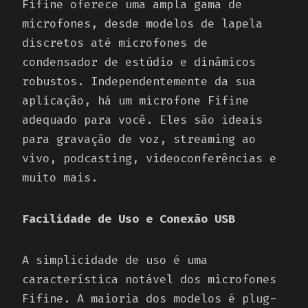
Fifine oferece uma ampla gama de
microfones, desde modelos de lapela
discretos até microfones de
condensador de estúdio e dinâmicos
robustos. Independentemente da sua
aplicação, há um microfone Fifine
adequado para você. Eles são ideais
para gravação de voz, streaming ao
vivo, podcasting, videoconferências e
muito mais.
Facilidade de Uso e Conexão USB
A simplicidade de uso é uma
característica notável dos microfones
Fifine. A maioria dos modelos é plug-