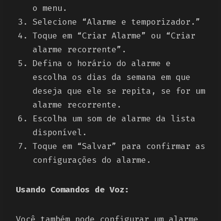
o menu.
Selecione “Alarme e temporizador.”
Toque em “Criar Alarme” ou “Criar
alarme recorrente”.
Defina o horário do alarme e
escolha os dias da semana em que
deseja que ele se repita, se for um
alarme recorrente.
Escolha um som de alarme da lista
disponível.
Toque em “Salvar” para confirmar as
configurações do alarme.
Usando Comandos de Voz:
Você também pode configurar um alarme