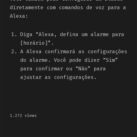
diretamente com comandos de voz para a
Alexa:
Diga “Alexa, defina um alarme para
[horário]”.
A Alexa confirmará as configurações
do alarme. Você pode dizer “Sim”
para confirmar ou “Não” para
ajustar as configurações.
1.272 views