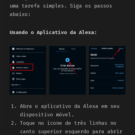
uma tarefa simples. Siga os passos
abaixo:
Usando o Aplicativo da Alexa:
Abra o aplicativo da Alexa em seu
dispositivo móvel.
Toque no ícone de três linhas no
canto superior esquerdo para abrir