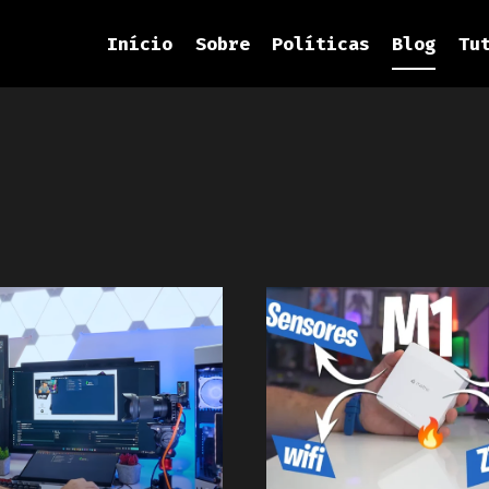
Início
Sobre
Políticas
Blog
Tu