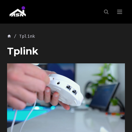
Skip
to
content
/
Tplink
Tplink