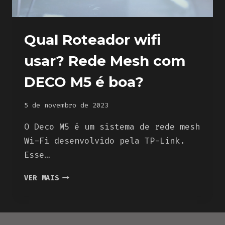
Qual Roteador wifi
usar? Rede Mesh com
DECO M5 é boa?
5 de novembro de 2023
O Deco M5 é um sistema de rede mesh
Wi-Fi desenvolvido pela TP-Link.
Esse…
QUAL
VER MAIS
ROTEADOR
WIFI
USAR?
REDE