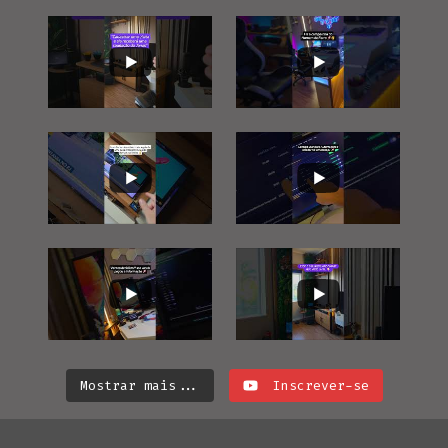
MESH
COM
DECO
M5
É
BOA?
Mostrar mais...
Inscrever-se